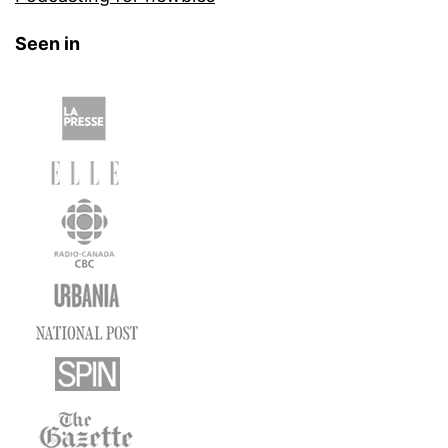
Seen in