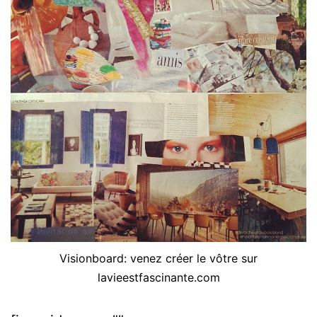
Visionboard: venez créer le vôtre sur
lavieestfascinante.com