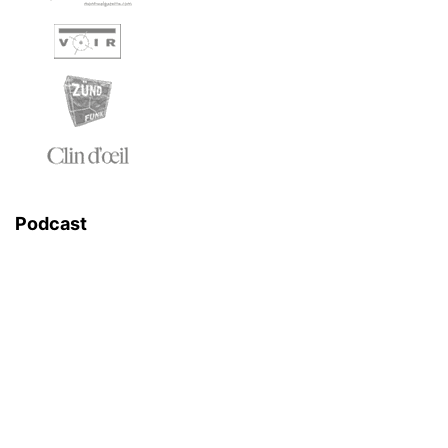
Podcast