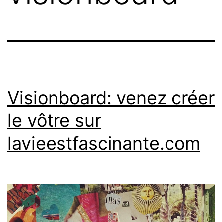
Visionboard: venez créer
le vôtre sur
lavieestfascinante.com