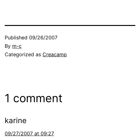
Published
09/26/2007
By
m-c
Categorized as
Creacamp
1 comment
karine
09/27/2007 at 09:27