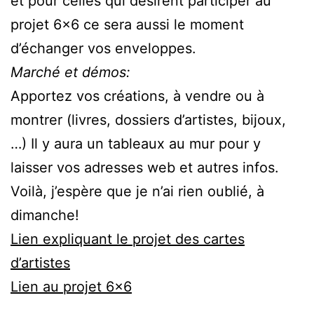
et pour celles qui désirent participer au
projet 6×6 ce sera aussi le moment
d’échanger vos enveloppes.
Marché et démos:
Apportez vos créations, à vendre ou à
montrer (livres, dossiers d’artistes, bijoux,
…) Il y aura un tableaux au mur pour y
laisser vos adresses web et autres infos.
Voilà, j’espère que je n’ai rien oublié, à
dimanche!
Lien expliquant le projet des cartes
d’artistes
Lien au projet 6×6