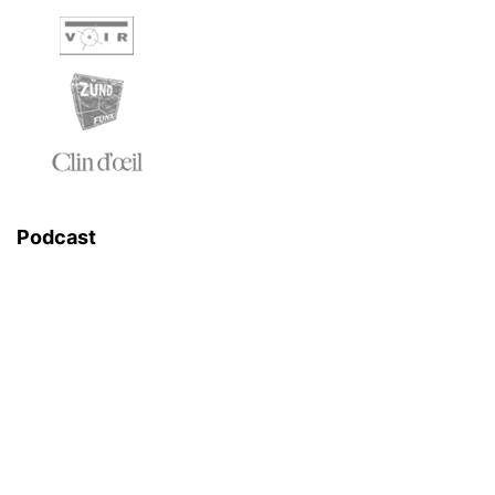
Podcast