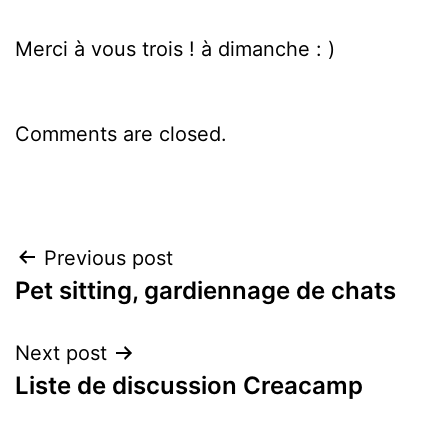
Merci à vous trois ! à dimanche : )
Comments are closed.
Post
Previous post
Pet sitting, gardiennage de chats
navigation
Next post
Liste de discussion Creacamp