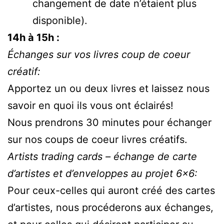
changement de date n’étaient plus
disponible).
14h à 15h :
Échanges sur vos livres coup de coeur
créatif:
Apportez un ou deux livres et laissez nous
savoir en quoi ils vous ont éclairés!
Nous prendrons 30 minutes pour échanger
sur nos coups de coeur livres créatifs.
Artists trading cards – échange de carte
d’artistes et d’enveloppes au projet 6×6:
Pour ceux-celles qui auront créé des cartes
d’artistes, nous procéderons aux échanges,