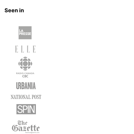
Seen in