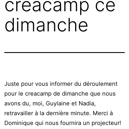
creacamp ce
dimanche
Juste pour vous informer du déroulement
pour le creacamp de dimanche que nous
avons du, moi, Guylaine et Nadia,
retravailler à la dernière minute. Merci à
Dominique qui nous fournira un projecteur!