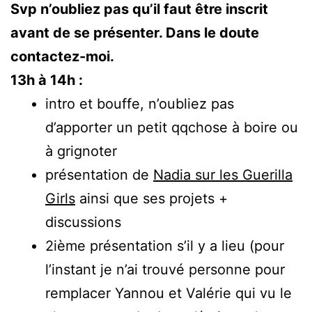
Svp n’oubliez pas qu’il faut être inscrit
avant de se présenter. Dans le doute
contactez-moi.
13h à 14h :
intro et bouffe, n’oubliez pas
d’apporter un petit qqchose à boire ou
à grignoter
présentation de
Nadia sur les Guerilla
Girls
ainsi que ses projets +
discussions
2ième présentation s’il y a lieu (pour
l’instant je n’ai trouvé personne pour
remplacer Yannou et Valérie qui vu le