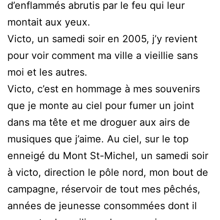
d’enflammés abrutis par le feu qui leur
montait aux yeux.
Victo, un samedi soir en 2005, j’y revient
pour voir comment ma ville a vieillie sans
moi et les autres.
Victo, c’est en hommage à mes souvenirs
que je monte au ciel pour fumer un joint
dans ma tête et me droguer aux airs de
musiques que j’aime. Au ciel, sur le top
enneigé du Mont St-Michel, un samedi soir
à victo, direction le pôle nord, mon bout de
campagne, réservoir de tout mes pêchés,
années de jeunesse consommées dont il