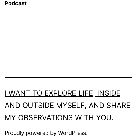
Podcast
I WANT TO EXPLORE LIFE, INSIDE
AND OUTSIDE MYSELF, AND SHARE
MY OBSERVATIONS WITH YOU.
Proudly powered by
WordPress
.