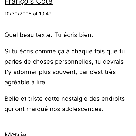
François Côté
10/30/2005 at 10:49
Quel beau texte. Tu écris bien.
Si tu écris comme ça à chaque fois que tu
parles de choses personnelles, tu devrais
t’y adonner plus souvent, car c’est très
agréable à lire.
Belle et triste cette nostalgie des endroits
qui ont marqué nos adolescences.
M@rie