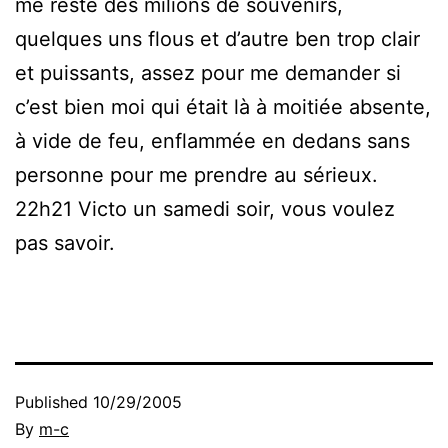
me reste des milions de souvenirs,
quelques uns flous et d’autre ben trop clair
et puissants, assez pour me demander si
c’est bien moi qui était là à moitiée absente,
à vide de feu, enflammée en dedans sans
personne pour me prendre au sérieux.
22h21 Victo un samedi soir, vous voulez
pas savoir.
Published
10/29/2005
By
m-c