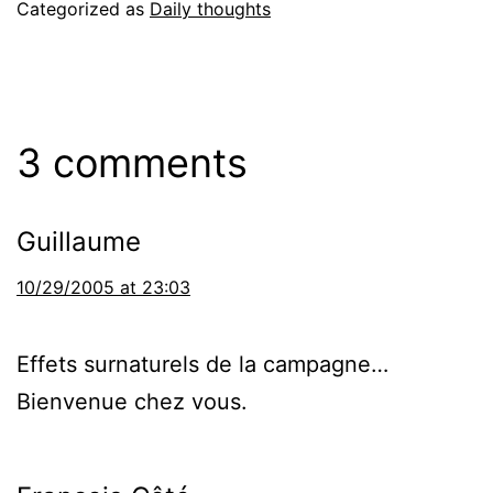
Categorized as
Daily thoughts
3 comments
Guillaume
10/29/2005 at 23:03
Effets surnaturels de la campagne…
Bienvenue chez vous.