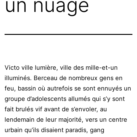
un nuage
Victo ville lumière, ville des mille-et-un
illuminés. Berceau de nombreux gens en
feu, bassin où autrefois se sont ennuyés un
groupe d’adolescents allumés qui s’y sont
fait brulés vif avant de s’envoler, au
lendemain de leur majorité, vers un centre
urbain qu’ils disaient paradis, gang