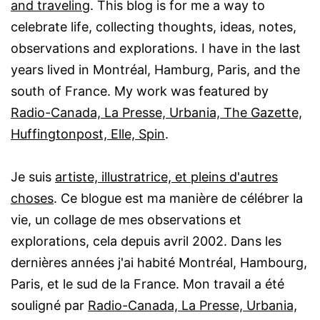
and traveling
. This blog is for me a way to
celebrate life, collecting thoughts, ideas, notes,
observations and explorations. I have in the last
years lived in Montréal, Hamburg, Paris, and the
south of France. My work was featured by
Radio-Canada, La Presse, Urbania, The Gazette,
Huffingtonpost, Elle, Spin
.
Je suis
artiste, illustratrice, et pleins d'autres
choses
. Ce blogue est ma manière de célébrer la
vie, un collage de mes observations et
explorations, cela depuis avril 2002. Dans les
dernières années j'ai habité Montréal, Hambourg,
Paris, et le sud de la France. Mon travail a été
souligné par
Radio-Canada, La Presse, Urbania,