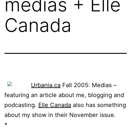
médias + Elle
Canada
Urbania.ca
Fall 2005: Medias –
featuring an article about me, blogging and
podcasting.
Elle Canada
also has something
about my show in their November issue.
*