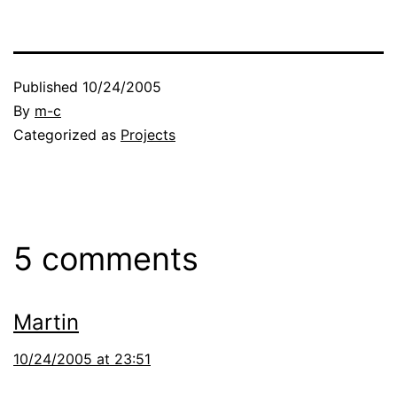
Published
10/24/2005
By
m-c
Categorized as
Projects
5 comments
Martin
10/24/2005 at 23:51