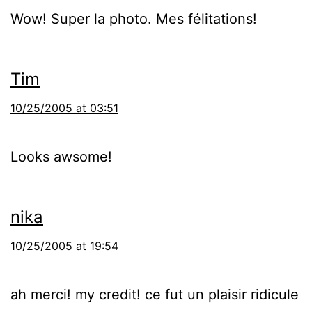
Wow! Super la photo. Mes félitations!
Tim
10/25/2005 at 03:51
Looks awsome!
nika
10/25/2005 at 19:54
ah merci! my credit! ce fut un plaisir ridicule