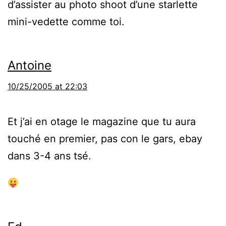
d’assister au photo shoot d’une starlette
mini-vedette comme toi.
Antoine
10/25/2005 at 22:03
Et j’ai en otage le magazine que tu aura
touché en premier, pas con le gars, ebay
dans 3-4 ans tsé.