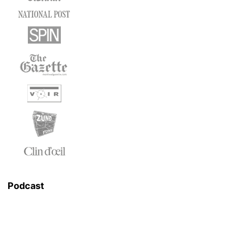
Podcast