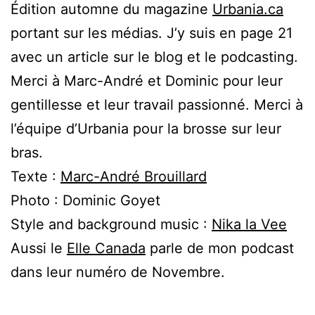
Édition automne du magazine
Urbania.ca
portant sur les médias. J’y suis en page 21
avec un article sur le blog et le podcasting.
Merci à Marc-André et Dominic pour leur
gentillesse et leur travail passionné. Merci à
l’équipe d’Urbania pour la brosse sur leur
bras.
Texte :
Marc-André Brouillard
Photo : Dominic Goyet
Style and background music :
Nika la Vee
Aussi le
Elle Canada
parle de mon podcast
dans leur numéro de Novembre.