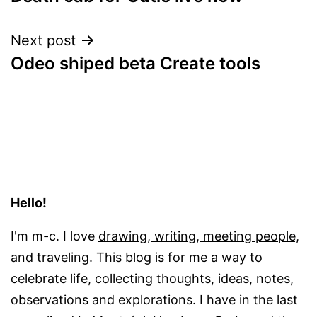
navigation
Next post
Odeo shiped beta Create tools
Hello!
I'm m-c. I love
drawing, writing, meeting people,
and traveling
. This blog is for me a way to
celebrate life, collecting thoughts, ideas, notes,
observations and explorations. I have in the last