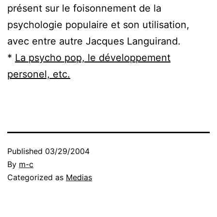
présent sur le foisonnement de la
psychologie populaire et son utilisation,
avec entre autre Jacques Languirand.
*
La psycho pop, le développement
personel, etc.
Published
03/29/2004
By
m-c
Categorized as
Medias