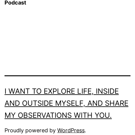
Podcast
I WANT TO EXPLORE LIFE, INSIDE
AND OUTSIDE MYSELF, AND SHARE
MY OBSERVATIONS WITH YOU.
Proudly powered by
WordPress
.