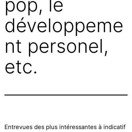
pop, le
développeme
nt personel,
etc.
Entrevues des plus intéressantes à indicatif